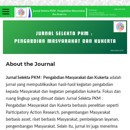
About the Journal
Jurnal Selekta PKM : Pengabdian Masyarakat dan Kukerta
adalah
jurnal yang mempublikasikan hasil-hasil kegiatan pengabdian
kepada Masyarakat dan kegiatan pengabdian kukerta. Fokus dan
ruang lingkup yang dimuat dalam Jurnal Selekta PKM :
Pengabdian Masyarakat dan Kukerta berbasis penelitian seperti
Participatory Action Research, pengembangan Masyarakat
berbasis asset, riset berbasis Masyarakat, pembelajaran layanan,
pengembangan Masyarakat. Selain itu, jurnal ini juga menerima