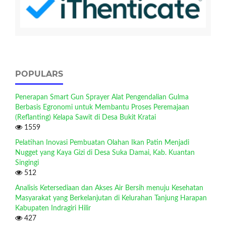
POPULARS
Penerapan Smart Gun Sprayer Alat Pengendalian Gulma
Berbasis Egronomi untuk Membantu Proses Peremajaan
(Reflanting) Kelapa Sawit di Desa Bukit Kratai
1559
Pelatihan Inovasi Pembuatan Olahan Ikan Patin Menjadi
Nugget yang Kaya Gizi di Desa Suka Damai, Kab. Kuantan
Singingi
512
Analisis Ketersediaan dan Akses Air Bersih menuju Kesehatan
Masyarakat yang Berkelanjutan di Kelurahan Tanjung Harapan
Kabupaten Indragiri Hilir
427