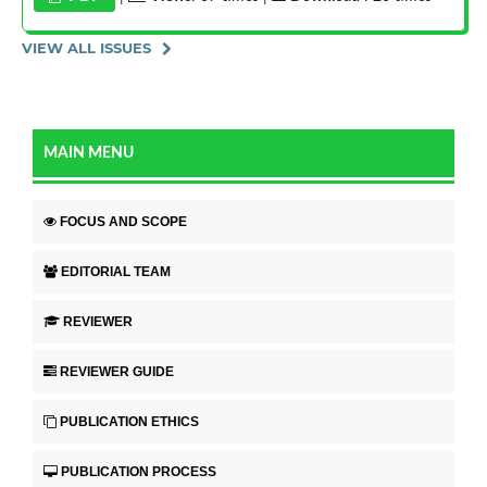
VIEW ALL ISSUES
MAIN MENU
FOCUS AND SCOPE
EDITORIAL TEAM
REVIEWER
REVIEWER GUIDE
PUBLICATION ETHICS
PUBLICATION PROCESS