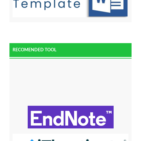
RECOMENDED TOOL