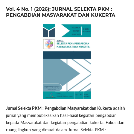
Vol. 4 No. 1 (2026): JURNAL SELEKTA PKM :
PENGABDIAN MASYARAKAT DAN KUKERTA
Jurnal Selekta PKM : Pengabdian Masyarakat dan Kukerta
adalah
jurnal yang mempublikasikan hasil-hasil kegiatan pengabdian
kepada Masyarakat dan kegiatan pengabdian kukerta. Fokus dan
ruang lingkup yang dimuat dalam Jurnal Selekta PKM :