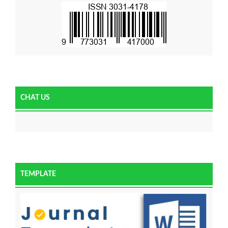
CHAT US
TEMPLATE