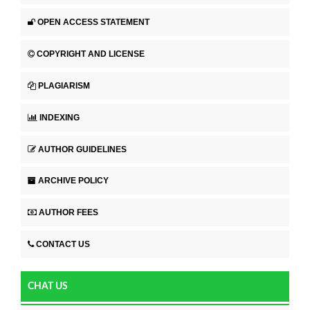
OPEN ACCESS STATEMENT
COPYRIGHT AND LICENSE
PLAGIARISM
INDEXING
AUTHOR GUIDELINES
ARCHIVE POLICY
AUTHOR FEES
CONTACT US
CHAT US