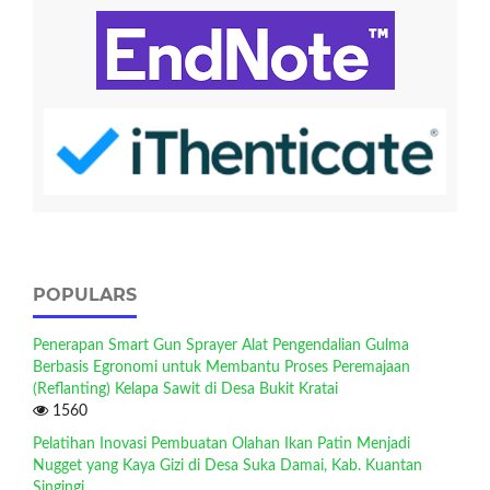
POPULARS
Penerapan Smart Gun Sprayer Alat Pengendalian Gulma
Berbasis Egronomi untuk Membantu Proses Peremajaan
(Reflanting) Kelapa Sawit di Desa Bukit Kratai
1560
Pelatihan Inovasi Pembuatan Olahan Ikan Patin Menjadi
Nugget yang Kaya Gizi di Desa Suka Damai, Kab. Kuantan
Singingi