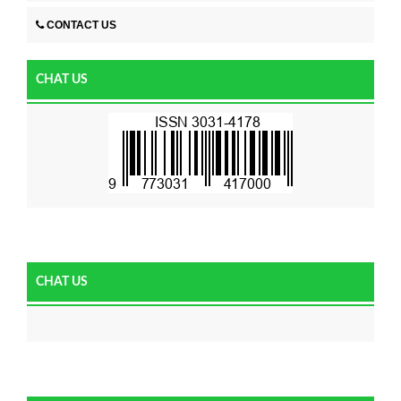
CONTACT US
CHAT US
CHAT US