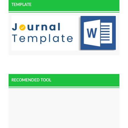
TEMPLATE
RECOMENDED TOOL