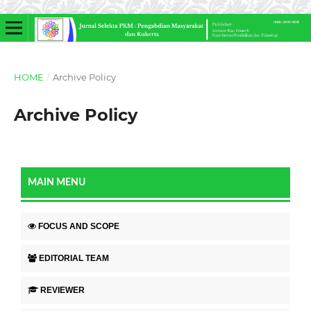
HOME
/
Archive Policy
Archive Policy
MAIN MENU
FOCUS AND SCOPE
EDITORIAL TEAM
REVIEWER