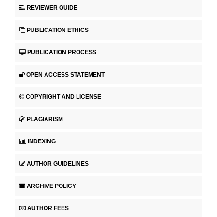
REVIEWER GUIDE
PUBLICATION ETHICS
PUBLICATION PROCESS
OPEN ACCESS STATEMENT
COPYRIGHT AND LICENSE
PLAGIARISM
INDEXING
AUTHOR GUIDELINES
ARCHIVE POLICY
AUTHOR FEES