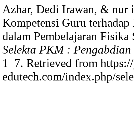
Azhar, Dedi Irawan, & nur 
Kompetensi Guru terhadap
dalam Pembelajaran Fisik
Selekta PKM : Pengabdian
1–7. Retrieved from https://
edutech.com/index.php/sele