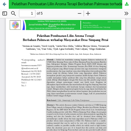
Pelatihan Pembuatan Lilin Aroma Terapi Berbahan Palmwax terhadap Masyarakat Desa Simpang Petai